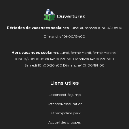
Ouvertures
Périodes de vacances scolaires
Lundi au samedi 10h00/20h00
Dimanche 10h00/19h00
Hors vacances scolaires
Lundi, fermé
Mardi, fermé
Mercredi
10h00/20h00
Jeudi 14h00/20h00
Vendredi 14h00/20h00
Samedi 10h00/20h00
Dimanche 10h00/19h00
Liens utiles
Le concept Sojump
Détente/Restauration
Le trampoline park
Accueil des groupes