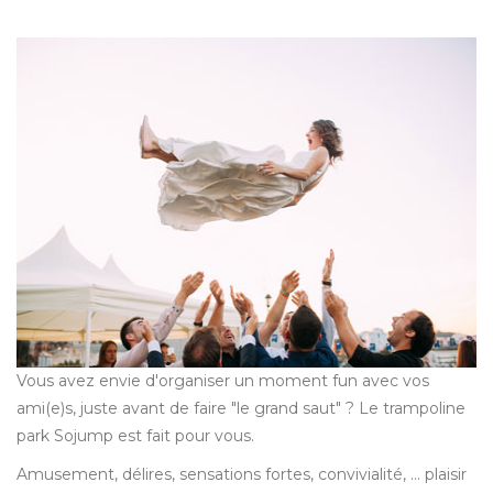
Vous avez envie d'organiser un moment fun avec vos
ami(e)s, juste avant de faire "le grand saut" ? Le trampoline
park Sojump est fait pour vous.
Amusement, délires, sensations fortes, convivialité, ... plaisir