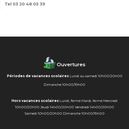
Tel 03 20 48 05 39
Ouvertures
Périodes de vacances scolaires
Lundi au samedi 10h00/20h00
Dimanche 10h00/19h00
Hors vacances scolaires
Lundi, fermé
Mardi, fermé
Mercredi
10h00/20h00
Jeudi 14h00/20h00
Vendredi 14h00/20h00
Samedi 10h00/20h00
Dimanche 10h00/19h00