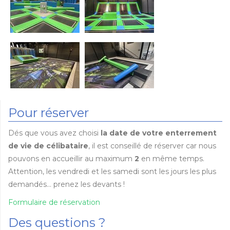
Pour réserver
Dés que vous avez choisi
la date de votre enterrement
de vie de célibataire
, il est conseillé de réserver car nous
pouvons en accueillir au maximum
2
en même temps.
Attention, les vendredi et les samedi sont les jours les plus
demandés... prenez les devants !
Formulaire de réservation
Des questions ?