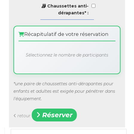
Chaussettes anti-
dérapantes* :
Récapitulatif de votre réservation
Sélectionnez le nombre de participants
*une paire de chaussettes anti-dérapantes pour
enfants et adultes est exigée pour pénétrer dans
l'équipement.
Réserver
retour